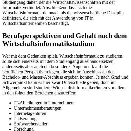
Studiengang daher, der die Wirtschaftswissenschaften mit der
Informatik verbindet. Abschließend lässt sich die
Wirtschaftsinformatik demnach als die wissenschaftliche Disziplin
definieren, die sich mit der Anwendung von IT in
Wirtschaftsunternehmen beschäftigt.
Berufsperspektiven und Gehalt nach dem
Wirtschaftsinformatikstudium
Wer mit dem Gedanken spielt, Wirtschaftsinformatik zu studieren,
sollte sich einerseits mit dem Studiengang auseinandersetzen,
andererseits aber auch ein besonderes Augenmerk auf die
beruflichen Perspektiven legen, die sich im Anschluss an den
Bachelor- und Master-Abschluss ergeben können. Je nach Grad und
Schwerpunkt kann es hier zwar Unterschiede geben, doch im
Allgemeinen sind studierte Wirtschaftsinformatiker/innen vor allem
in den folgenden Bereichen anzutreffen:
IT-Abteilungen in Unternehmen
Unternehmensberatungen
Internetagenturen
IT-Beratung
Softwarehersteller
Forschung