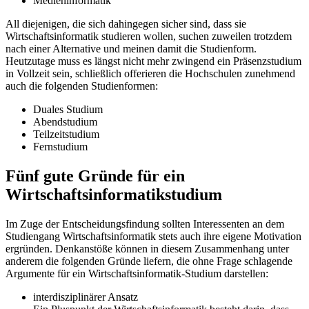
Medieninformatik
All diejenigen, die sich dahingegen sicher sind, dass sie
Wirtschaftsinformatik studieren wollen, suchen zuweilen trotzdem
nach einer Alternative und meinen damit die Studienform.
Heutzutage muss es längst nicht mehr zwingend ein Präsenzstudium
in Vollzeit sein, schließlich offerieren die Hochschulen zunehmend
auch die folgenden Studienformen:
Duales Studium
Abendstudium
Teilzeitstudium
Fernstudium
Fünf gute Gründe für ein
Wirtschaftsinformatikstudium
Im Zuge der Entscheidungsfindung sollten Interessenten an dem
Studiengang Wirtschaftsinformatik stets auch ihre eigene Motivation
ergründen. Denkanstöße können in diesem Zusammenhang unter
anderem die folgenden Gründe liefern, die ohne Frage schlagende
Argumente für ein Wirtschaftsinformatik-Studium darstellen:
interdisziplinärer Ansatz