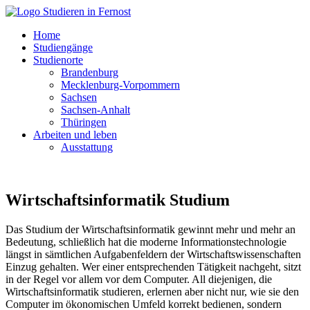
Home
Studiengänge
Studienorte
Brandenburg
Mecklenburg-Vorpommern
Sachsen
Sachsen-Anhalt
Thüringen
Arbeiten und leben
Ausstattung
Wirtschaftsinformatik Studium
Das Studium der Wirtschaftsinformatik gewinnt mehr und mehr an
Bedeutung, schließlich hat die moderne Informationstechnologie
längst in sämtlichen Aufgabenfeldern der Wirtschaftswissenschaften
Einzug gehalten. Wer einer entsprechenden Tätigkeit nachgeht, sitzt
in der Regel vor allem vor dem Computer. All diejenigen, die
Wirtschaftsinformatik studieren, erlernen aber nicht nur, wie sie den
Computer im ökonomischen Umfeld korrekt bedienen, sondern