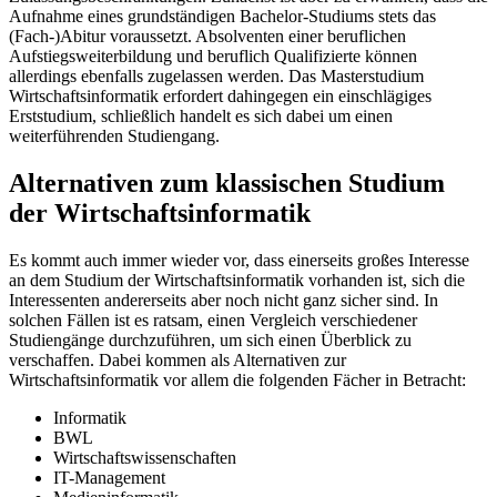
Aufnahme eines grundständigen Bachelor-Studiums stets das
(Fach-)Abitur voraussetzt. Absolventen einer beruflichen
Aufstiegsweiterbildung und beruflich Qualifizierte können
allerdings ebenfalls zugelassen werden. Das Masterstudium
Wirtschaftsinformatik erfordert dahingegen ein einschlägiges
Erststudium, schließlich handelt es sich dabei um einen
weiterführenden Studiengang.
Alternativen zum klassischen Studium
der Wirtschaftsinformatik
Es kommt auch immer wieder vor, dass einerseits großes Interesse
an dem Studium der Wirtschaftsinformatik vorhanden ist, sich die
Interessenten andererseits aber noch nicht ganz sicher sind. In
solchen Fällen ist es ratsam, einen Vergleich verschiedener
Studiengänge durchzuführen, um sich einen Überblick zu
verschaffen. Dabei kommen als Alternativen zur
Wirtschaftsinformatik vor allem die folgenden Fächer in Betracht:
Informatik
BWL
Wirtschaftswissenschaften
IT-Management