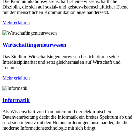
Die Kommunikationswissenschaft ist eine wissenschaftliche
Disziplin, die sich auf sozial- und geisteswissenschaftlicher Ebene
mit der menschlichen Kommunikation auseinandersetzt.
Mehr erfahren
Wirtschaftingenieurwesen
Das Studium Wirtschaftsingenieurwesen besticht durch seine
Interdisziplinarität und setzt gleichermaßen auf Wirtschaft und
Technik.
Mehr erfahren
Informatik
Als Wissenschaft von Computern und der elektronischen
Datenverarbeitung deckt die Informatik ein breites Spektrum ab und
setzt sich intensiv mit den Herausforderungen auseinander, die die
moderne Informationstechnologie mit sich bringt