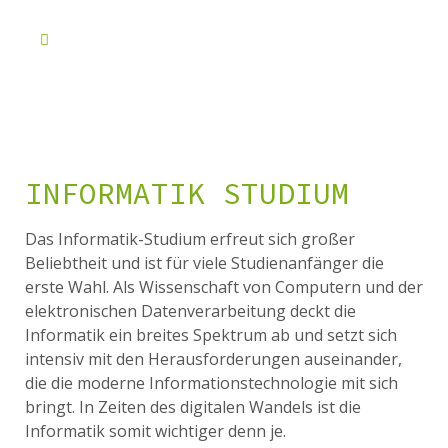
INFORMATIK STUDIUM
Das Informatik-Studium erfreut sich großer
Beliebtheit und ist für viele Studienanfänger die
erste Wahl. Als Wissenschaft von Computern und der
elektronischen Datenverarbeitung deckt die
Informatik ein breites Spektrum ab und setzt sich
intensiv mit den Herausforderungen auseinander,
die die moderne Informationstechnologie mit sich
bringt. In Zeiten des digitalen Wandels ist die
Informatik somit wichtiger denn je.