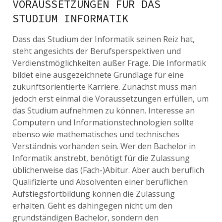
VORAUSSETZUNGEN FÜR DAS
STUDIUM INFORMATIK
Dass das Studium der Informatik seinen Reiz hat,
steht angesichts der Berufsperspektiven und
Verdienstmöglichkeiten außer Frage. Die Informatik
bildet eine ausgezeichnete Grundlage für eine
zukunftsorientierte Karriere. Zunächst muss man
jedoch erst einmal die Voraussetzungen erfüllen, um
das Studium aufnehmen zu können. Interesse an
Computern und Informationstechnologien sollte
ebenso wie mathematisches und technisches
Verständnis vorhanden sein. Wer den Bachelor in
Informatik anstrebt, benötigt für die Zulassung
üblicherweise das (Fach-)Abitur. Aber auch beruflich
Qualifizierte und Absolventen einer beruflichen
Aufstiegsfortbildung können die Zulassung
erhalten. Geht es dahingegen nicht um den
grundständigen Bachelor, sondern den