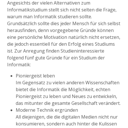
Angesichts der vielen Alternativen zum
Informatikstudium stellt sich nicht selten die Frage,
warum man Informatik studieren sollte.
Grundsätzlich sollte dies jeder Mensch für sich selbst
herausfinden, denn vorgegebene Gründe können
eine persönliche Motivation natürlich nicht ersetzen,
die jedoch essentiell für den Erfolg eines Studiums
ist. Zur Anregung finden Studieninteressierte
folgend fünf gute Gründe für ein Studium der
Informatik:
Pioniergeist leben
Im Gegensatz zu vielen anderen Wissenschaften
bietet die Informatik die Möglichkeit, echten
Pioniergeist zu leben und Neues zu entwickeln,
das mitunter die gesamte Gesellschaft verändert.
Moderne Technik ergründen
All diejenigen, die die digitalen Medien nicht nur
konsumieren, sondern auch hinter die Kulissen