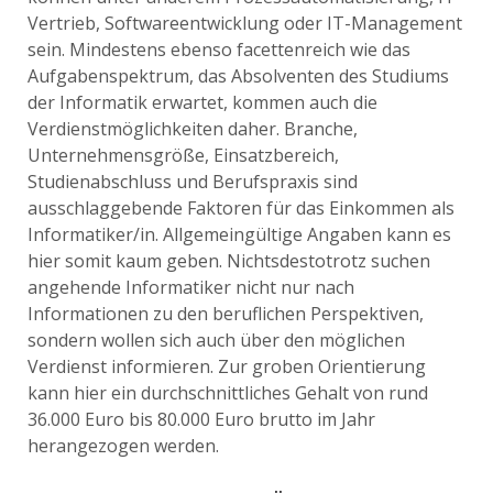
Vertrieb, Softwareentwicklung oder IT-Management
sein. Mindestens ebenso facettenreich wie das
Aufgabenspektrum, das Absolventen des Studiums
der Informatik erwartet, kommen auch die
Verdienstmöglichkeiten daher. Branche,
Unternehmensgröße, Einsatzbereich,
Studienabschluss und Berufspraxis sind
ausschlaggebende Faktoren für das Einkommen als
Informatiker/in. Allgemeingültige Angaben kann es
hier somit kaum geben. Nichtsdestotrotz suchen
angehende Informatiker nicht nur nach
Informationen zu den beruflichen Perspektiven,
sondern wollen sich auch über den möglichen
Verdienst informieren. Zur groben Orientierung
kann hier ein durchschnittliches Gehalt von rund
36.000 Euro bis 80.000 Euro brutto im Jahr
herangezogen werden.