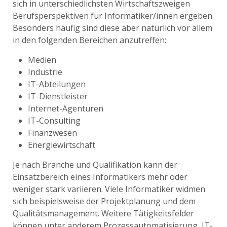
sich in unterschiedlichsten Wirtschaftszweigen
Berufsperspektiven für Informatiker/innen ergeben.
Besonders häufig sind diese aber natürlich vor allem
in den folgenden Bereichen anzutreffen:
Medien
Industrie
IT-Abteilungen
IT-Dienstleister
Internet-Agenturen
IT-Consulting
Finanzwesen
Energiewirtschaft
Je nach Branche und Qualifikation kann der
Einsatzbereich eines Informatikers mehr oder
weniger stark variieren. Viele Informatiker widmen
sich beispielsweise der Projektplanung und dem
Qualitätsmanagement. Weitere Tätigkeitsfelder
können unter anderem Prozessautomatisierung, IT-