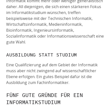
Informatik kommt mehr oder weniger generalistisch
daher. All diejenigen, die sich einen stärkeren Fokus
im Informatikstudium wünschen, treffen
beispielsweise mit der Technischen Informatik,
Wirtschaftsinformatik, Medieninformatik,
Bioinformatik, Ingenieursinformatik,
Sozialinformatik oder Informationswissenschaft eine
gute Wahl.
AUSBILDUNG STATT STUDIUM
Eine Qualifizierung auf dem Gebiet der Informatik
muss aber nicht zwingend auf wissenschaftlicher
Ebene erfolgen. Ein gutes Beispiel dafür ist die
Ausbildung zum Fachinformatiker.
FÜNF GUTE GRÜNDE FÜR EIN
INFORMATIKSTUDIUM