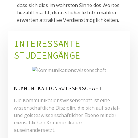
dass sich dies im wahrsten Sinne des Wortes
bezahlt macht, denn studierte Informatiker
erwarten attraktive Verdienstmöglichkeiten.
INTERESSANTE
STUDIENGÄNGE
KOMMUNIKATIONSWISSENSCHAFT
Die Kommunikationswissenschaft ist eine
wissenschaftliche Disziplin, die sich auf sozial-
und geisteswissenschaftlicher Ebene mit der
menschlichen Kommunikation
auseinandersetzt.