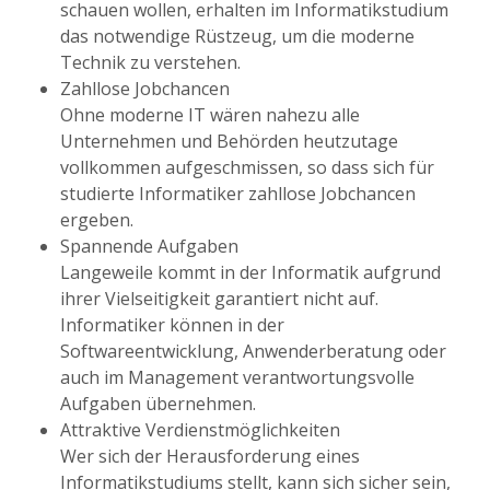
schauen wollen, erhalten im Informatikstudium
das notwendige Rüstzeug, um die moderne
Technik zu verstehen.
Zahllose Jobchancen
Ohne moderne IT wären nahezu alle
Unternehmen und Behörden heutzutage
vollkommen aufgeschmissen, so dass sich für
studierte Informatiker zahllose Jobchancen
ergeben.
Spannende Aufgaben
Langeweile kommt in der Informatik aufgrund
ihrer Vielseitigkeit garantiert nicht auf.
Informatiker können in der
Softwareentwicklung, Anwenderberatung oder
auch im Management verantwortungsvolle
Aufgaben übernehmen.
Attraktive Verdienstmöglichkeiten
Wer sich der Herausforderung eines
Informatikstudiums stellt, kann sich sicher sein,