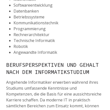
Softwareentwicklung
Datenbanken
Betriebssysteme
Kommunikationstechnik
Programmierung
Rechnerarchitektur
Technische Informatik
Robotik
Angewandte Informatik
BERUFSPERSPEKTIVEN UND GEHALT
NACH DEM INFORMATIKSTUDIUM
Angehende Informatiker erwerben während ihres
Studiums umfassende Kenntnisse und
Kompetenzen, die die Basis für eine aussichtsreiche
Karriere schaffen. Da moderne IT in praktisch
sämtlichen Bereichen zum Einsatz kommt, können