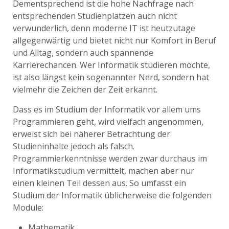
Dementsprechend ist die hohe Nachfrage nach
entsprechenden Studienplätzen auch nicht
verwunderlich, denn moderne IT ist heutzutage
allgegenwärtig und bietet nicht nur Komfort in Beruf
und Alltag, sondern auch spannende
Karrierechancen. Wer Informatik studieren möchte,
ist also längst kein sogenannter Nerd, sondern hat
vielmehr die Zeichen der Zeit erkannt.
Dass es im Studium der Informatik vor allem ums
Programmieren geht, wird vielfach angenommen,
erweist sich bei näherer Betrachtung der
Studieninhalte jedoch als falsch.
Programmierkenntnisse werden zwar durchaus im
Informatikstudium vermittelt, machen aber nur
einen kleinen Teil dessen aus. So umfasst ein
Studium der Informatik üblicherweise die folgenden
Module:
Mathematik