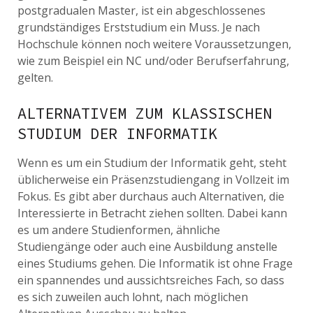
postgradualen Master, ist ein abgeschlossenes
grundständiges Erststudium ein Muss. Je nach
Hochschule können noch weitere Voraussetzungen,
wie zum Beispiel ein NC und/oder Berufserfahrung,
gelten.
ALTERNATIVEM ZUM KLASSISCHEN
STUDIUM DER INFORMATIK
Wenn es um ein Studium der Informatik geht, steht
üblicherweise ein Präsenzstudiengang in Vollzeit im
Fokus. Es gibt aber durchaus auch Alternativen, die
Interessierte in Betracht ziehen sollten. Dabei kann
es um andere Studienformen, ähnliche
Studiengänge oder auch eine Ausbildung anstelle
eines Studiums gehen. Die Informatik ist ohne Frage
ein spannendes und aussichtsreiches Fach, so dass
es sich zuweilen auch lohnt, nach möglichen