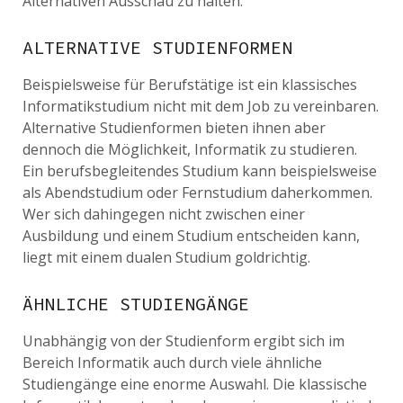
Alternativen Ausschau zu halten.
ALTERNATIVE STUDIENFORMEN
Beispielsweise für Berufstätige ist ein klassisches
Informatikstudium nicht mit dem Job zu vereinbaren.
Alternative Studienformen bieten ihnen aber
dennoch die Möglichkeit, Informatik zu studieren.
Ein berufsbegleitendes Studium kann beispielsweise
als Abendstudium oder Fernstudium daherkommen.
Wer sich dahingegen nicht zwischen einer
Ausbildung und einem Studium entscheiden kann,
liegt mit einem dualen Studium goldrichtig.
ÄHNLICHE STUDIENGÄNGE
Unabhängig von der Studienform ergibt sich im
Bereich Informatik auch durch viele ähnliche
Studiengänge eine enorme Auswahl. Die klassische