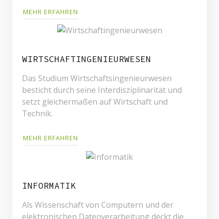
MEHR ERFAHREN
WIRTSCHAFTINGENIEURWESEN
Das Studium Wirtschaftsingenieurwesen
besticht durch seine Interdisziplinarität und
setzt gleichermaßen auf Wirtschaft und
Technik.
MEHR ERFAHREN
INFORMATIK
Als Wissenschaft von Computern und der
elektronischen Datenverarbeitung deckt die