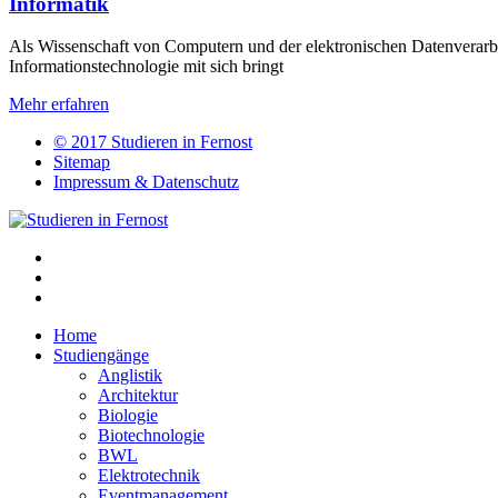
Informatik
Als Wissenschaft von Computern und der elektronischen Datenverarbei
Informationstechnologie mit sich bringt
Mehr erfahren
© 2017 Studieren in Fernost
Sitemap
Impressum & Datenschutz
Home
Studiengänge
Anglistik
Architektur
Biologie
Biotechnologie
BWL
Elektrotechnik
Eventmanagement