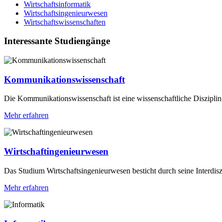
Wirtschaftsinformatik
Wirtschaftsingenieurwesen
Wirtschaftswissenschaften
Interessante Studiengänge
Kommunikationswissenschaft
Die Kommunikationswissenschaft ist eine wissenschaftliche Disziplin
Mehr erfahren
Wirtschaftingenieurwesen
Das Studium Wirtschaftsingenieurwesen besticht durch seine Interdiszi
Mehr erfahren