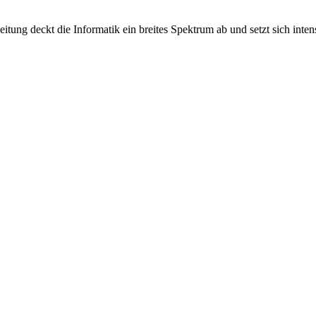
tung deckt die Informatik ein breites Spektrum ab und setzt sich inte