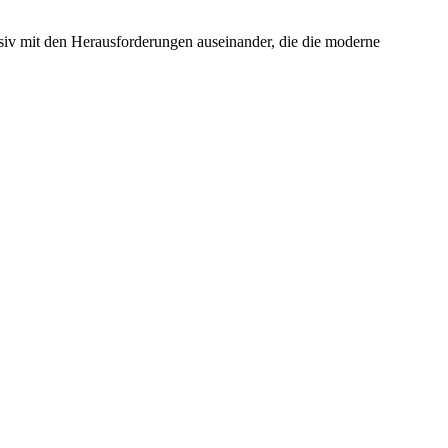
nsiv mit den Herausforderungen auseinander, die die moderne