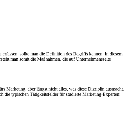
rfassen, sollte man die Definition des Begriffs kennen. In diesem
ersteht man somit die Maßnahmen, die auf Unternehmensseite
 Marketing, aber längst nicht alles, was diese Disziplin ausmacht.
die typischen Tätigkeitsfelder für studierte Marketing-Experten: