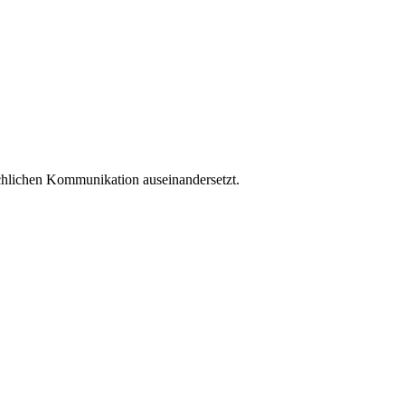
schlichen Kommunikation auseinandersetzt.