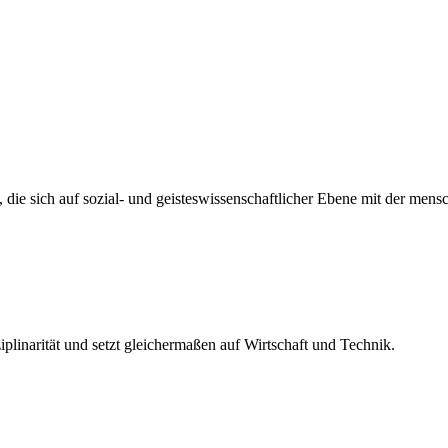
, die sich auf sozial- und geisteswissenschaftlicher Ebene mit der men
plinarität und setzt gleichermaßen auf Wirtschaft und Technik.