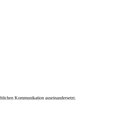
schlichen Kommunikation auseinandersetzt.