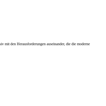
nsiv mit den Herausforderungen auseinander, die die moderne