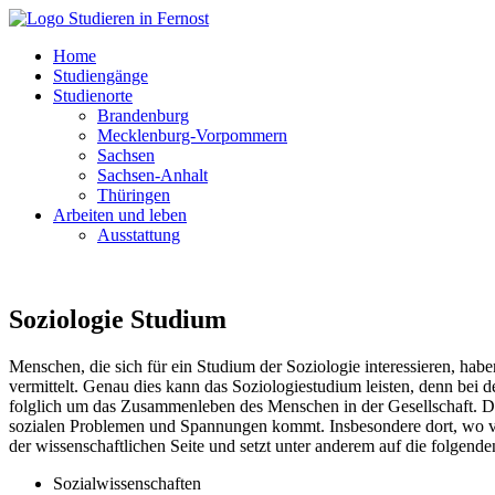
Home
Studiengänge
Studienorte
Brandenburg
Mecklenburg-Vorpommern
Sachsen
Sachsen-Anhalt
Thüringen
Arbeiten und leben
Ausstattung
Soziologie Studium
Menschen, die sich für ein Studium der Soziologie interessieren, ha
vermittelt. Genau dies kann das Soziologiestudium leisten, denn bei d
folglich um das Zusammenleben des Menschen in der Gesellschaft. Das
sozialen Problemen und Spannungen kommt. Insbesondere dort, wo v
der wissenschaftlichen Seite und setzt unter anderem auf die folgende
Sozialwissenschaften