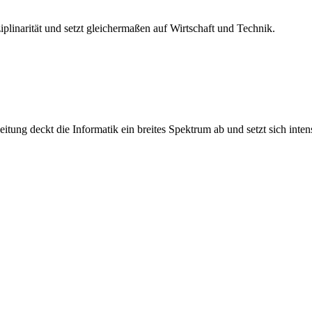
plinarität und setzt gleichermaßen auf Wirtschaft und Technik.
tung deckt die Informatik ein breites Spektrum ab und setzt sich inte