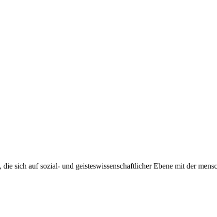
, die sich auf sozial- und geisteswissenschaftlicher Ebene mit der men