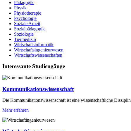
Pädagogik
Physik
Physiotherapie
Psychologie
Soziale Arbeit
Sozialpädagogik
Soziologie
Tiermedizin
Wirtschaftsinformatik
Wirtschaftsingenieurwesen
Wirtschaftswissenschaften
Interessante Studiengänge
Kommunikationswissenschaft
Die Kommunikationswissenschaft ist eine wissenschaftliche Disziplin
Mehr erfahren