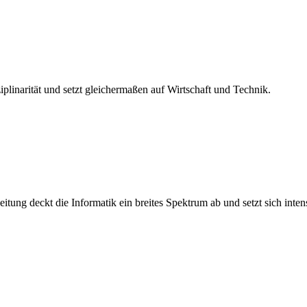
plinarität und setzt gleichermaßen auf Wirtschaft und Technik.
tung deckt die Informatik ein breites Spektrum ab und setzt sich inte