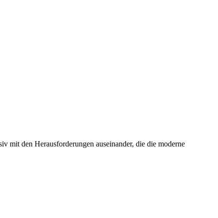
nsiv mit den Herausforderungen auseinander, die die moderne