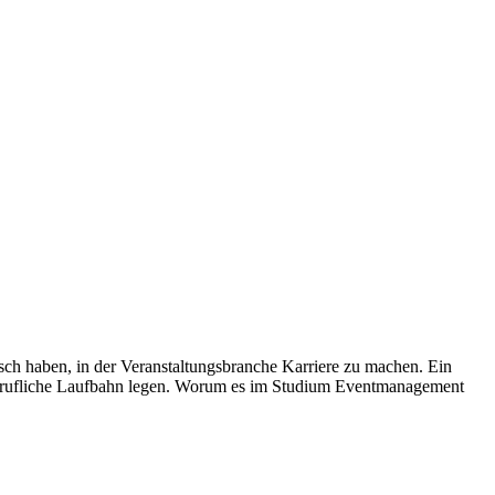
sch haben, in der Veranstaltungsbranche Karriere zu machen. Ein
 berufliche Laufbahn legen. Worum es im Studium Eventmanagement