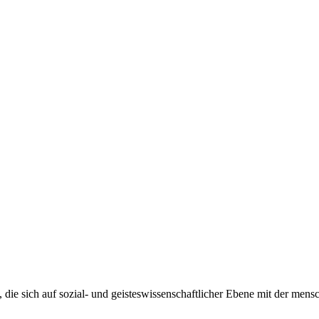
, die sich auf sozial- und geisteswissenschaftlicher Ebene mit der men