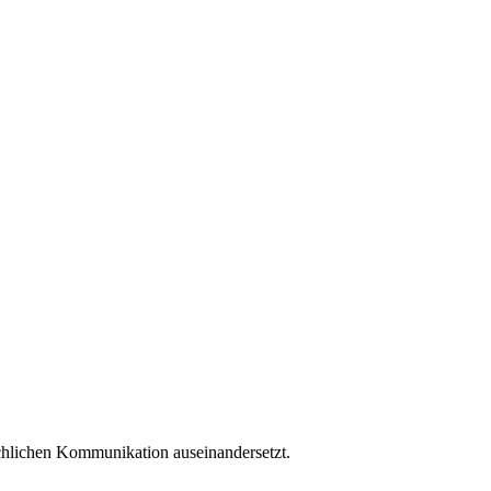
schlichen Kommunikation auseinandersetzt.