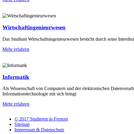
Wirtschaftingenieurwesen
Das Studium Wirtschaftsingenieurwesen besticht durch seine Interdiszi
Mehr erfahren
Informatik
Als Wissenschaft von Computern und der elektronischen Datenverarbei
Informationstechnologie mit sich bringt
Mehr erfahren
© 2017 Studieren in Fernost
Sitemap
Impressum & Datenschutz