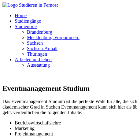
Home
Studiengänge
Studienorte
Brandenburg
Mecklenburg-Vorpommern
Sachsen
Sachsen-Anhalt
Thüringen
Arbeiten und leben
Ausstattung
Eventmanagement Studium
Das Eventmanagement-Studium ist die perfekte Wahl für alle, die sic
akademischer Grad in Sachen Eventmanagement kann sich hier als üb
geht, verdeutlichen die folgenden Inhalte:
Betriebswirtschaftslehre
Marketing
Projektmanagement