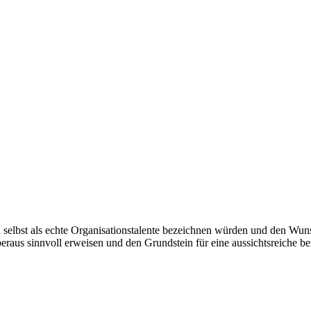
h selbst als echte Organisationstalente bezeichnen würden und den Wun
eraus sinnvoll erweisen und den Grundstein für eine aussichtsreiche