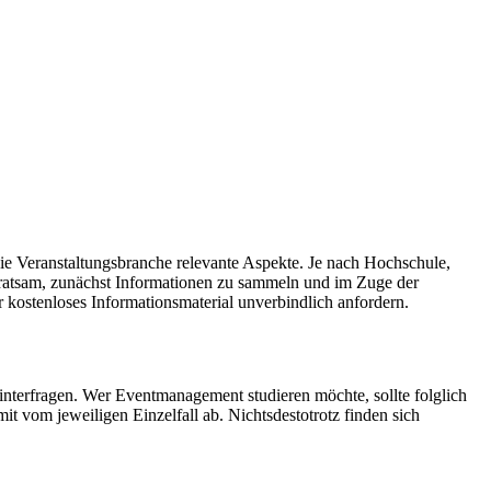
ie Veranstaltungsbranche relevante Aspekte. Je nach Hochschule,
 ratsam, zunächst Informationen zu sammeln und im Zuge der
kostenloses Informationsmaterial unverbindlich anfordern.
interfragen. Wer Eventmanagement studieren möchte, sollte folglich
it vom jeweiligen Einzelfall ab. Nichtsdestotrotz finden sich